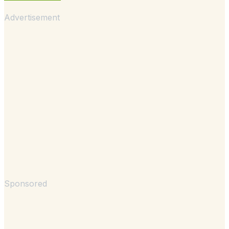
Advertisement
Sponsored