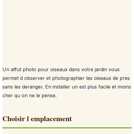
Un affut photo pour oiseaux dans votre jardin vous
permet d observer et photographier les oiseaux de pres
sans les deranger. En installer un est plus facile et moins
cher qu on ne le pense.
Choisir l emplacement