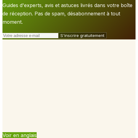
Guides d'experts, avis et astuces livrés dans votre boîte
de réception. Pas de spam, désabonnement à tout
moment.
S'inscrire gratuitement
Voir en anglais