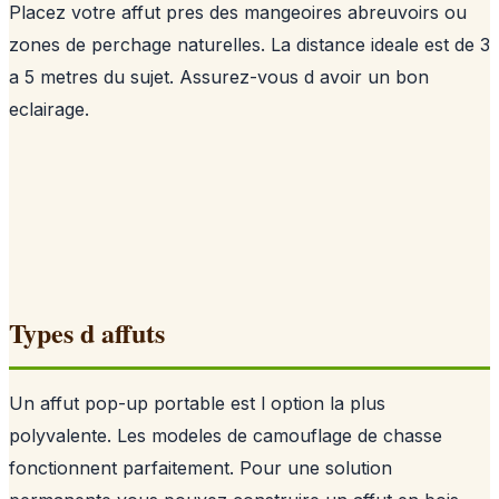
Placez votre affut pres des mangeoires abreuvoirs ou
zones de perchage naturelles. La distance ideale est de 3
a 5 metres du sujet. Assurez-vous d avoir un bon
eclairage.
Types d affuts
Un affut pop-up portable est l option la plus
polyvalente. Les modeles de camouflage de chasse
fonctionnent parfaitement. Pour une solution