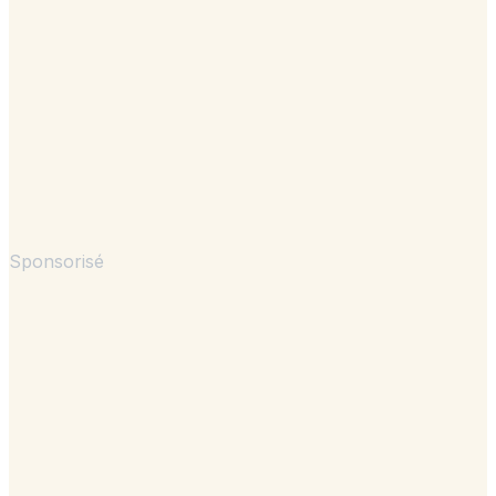
Sponsorisé