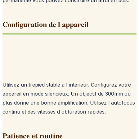
permanente vous pouvez construire un affut en bois.
Configuration de l appareil
Utilisez un trepied stable a l interieur. Configurez votre
appareil en mode silencieux. Un objectif de 300mm ou
plus donne une bonne amplification. Utilisez l autofocus
continu et des vitesses d obturation rapides.
Patience et routine