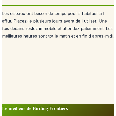
Les oiseaux ont besoin de temps pour s habituer a l
affut. Placez-le plusieurs jours avant de l utiliser. Une
fois dedans restez immobile et attendez patiemment. Les
meilleures heures sont tot le matin et en fin d apres-midi.
Le meilleur de Birding Frontiers