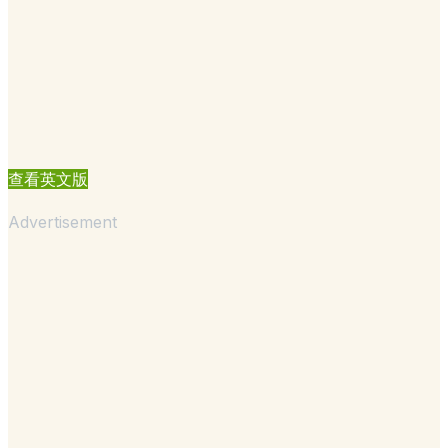
查看英文版
Advertisement