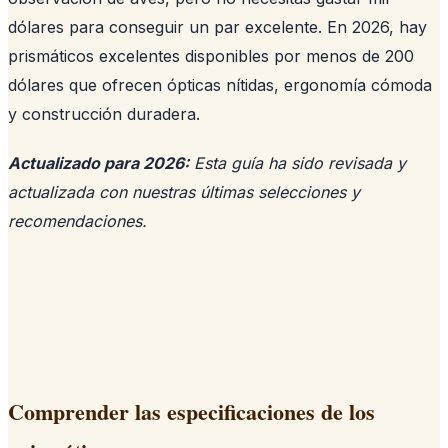
dólares para conseguir un par excelente. En 2026, hay
prismáticos excelentes disponibles por menos de 200
dólares que ofrecen ópticas nítidas, ergonomía cómoda
y construcción duradera.
Actualizado para 2026:
Esta guía ha sido revisada y
actualizada con nuestras últimas selecciones y
recomendaciones.
Comprender las especificaciones de los