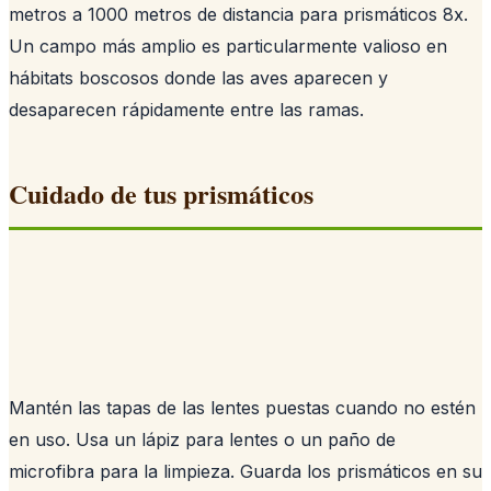
metros a 1000 metros de distancia para prismáticos 8x.
Un campo más amplio es particularmente valioso en
hábitats boscosos donde las aves aparecen y
desaparecen rápidamente entre las ramas.
Cuidado de tus prismáticos
Mantén las tapas de las lentes puestas cuando no estén
en uso. Usa un lápiz para lentes o un paño de
microfibra para la limpieza. Guarda los prismáticos en su