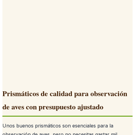
Prismáticos de calidad para observación
de aves con presupuesto ajustado
Unos buenos prismáticos son esenciales para la
observación de aves, pero no necesitas gastar mil