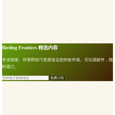
Birding Frontiers 精选内容
专业指南、评测和技巧直接送达您的收件箱。无垃圾邮件，随
时退订。
免费订阅