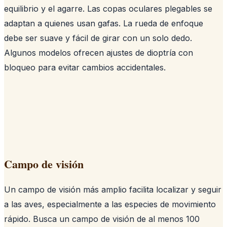
equilibrio y el agarre. Las copas oculares plegables se
adaptan a quienes usan gafas. La rueda de enfoque
debe ser suave y fácil de girar con un solo dedo.
Algunos modelos ofrecen ajustes de dioptría con
bloqueo para evitar cambios accidentales.
Campo de visión
Un campo de visión más amplio facilita localizar y seguir
a las aves, especialmente a las especies de movimiento
rápido. Busca un campo de visión de al menos 100