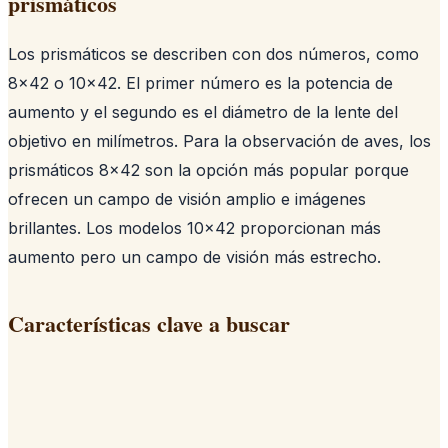
prismáticos
Los prismáticos se describen con dos números, como
8x42 o 10x42. El primer número es la potencia de
aumento y el segundo es el diámetro de la lente del
objetivo en milímetros. Para la observación de aves, los
prismáticos 8x42 son la opción más popular porque
ofrecen un campo de visión amplio e imágenes
brillantes. Los modelos 10x42 proporcionan más
aumento pero un campo de visión más estrecho.
Características clave a buscar