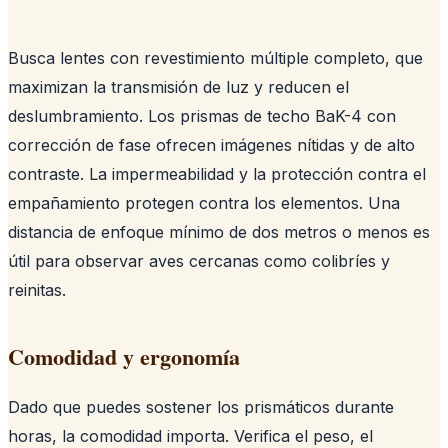
Busca lentes con revestimiento múltiple completo, que
maximizan la transmisión de luz y reducen el
deslumbramiento. Los prismas de techo BaK-4 con
corrección de fase ofrecen imágenes nítidas y de alto
contraste. La impermeabilidad y la protección contra el
empañamiento protegen contra los elementos. Una
distancia de enfoque mínimo de dos metros o menos es
útil para observar aves cercanas como colibríes y
reinitas.
Comodidad y ergonomía
Dado que puedes sostener los prismáticos durante
horas, la comodidad importa. Verifica el peso, el