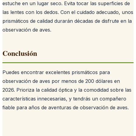
estuche en un lugar seco. Evita tocar las superficies de
las lentes con los dedos. Con el cuidado adecuado, unos
prismáticos de calidad durarán décadas de disfrute en la
observación de aves.
Conclusión
Puedes encontrar excelentes prismáticos para
observación de aves por menos de 200 dólares en
2026. Prioriza la calidad óptica y la comodidad sobre las
características innecesarias, y tendrás un compañero
fiable para años de aventuras de observación de aves.