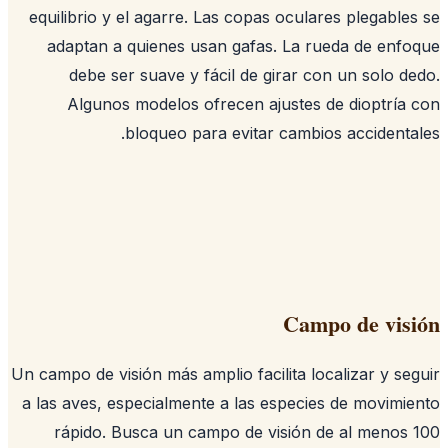
equilibrio y el agarre. Las copas oculares plegable
adaptan a quienes usan gafas. La rueda de enf
debe ser suave y fácil de girar con un solo d
Algunos modelos ofrecen ajustes de dioptría
bloqueo para evitar cambios accidenta
Campo de vis
Un campo de visión más amplio facilita localizar y se
a las aves, especialmente a las especies de movimi
rápido. Busca un campo de visión de al menos