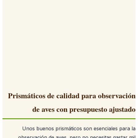
Prismáticos de calidad para observac
de aves con presupuesto ajust
Unos buenos prismáticos son esenciales par
observación de aves, pero no necesitas gastar