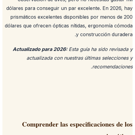
dólares para conseguir un par excelente. En 2026,
prismáticos excelentes disponibles por menos de
dólares que ofrecen ópticas nítidas, ergonomía có
y construcción durad
Actualizado para 2026:
Esta guía ha sido revisa
actualizada con nuestras últimas seleccion
recomendacion
Comprender las especificaciones de 