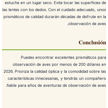
estuche en un lugar seco. Evita tocar las superficie
las lentes con los dedos. Con el cuidado adecuado, 
prismáticos de calidad durarán décadas de disfrute e
observación de a
Conclus
Puedes encontrar excelentes prismáticos 
observación de aves por menos de 200 dólare
2026. Prioriza la calidad óptica y la comodidad sobre
características innecesarias, y tendrás un compa
fiable para años de aventuras de observación de a