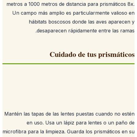
metros a 1000 metros de distancia para prismáticos
Un campo más amplio es particularmente valios
hábitats boscosos donde las aves aparec
desaparecen rápidamente entre las ra
Cuidado de tus prismáti
Mantén las tapas de las lentes puestas cuando no e
en uso. Usa un lápiz para lentes o un pañ
microfibra para la limpieza. Guarda los prismáticos e