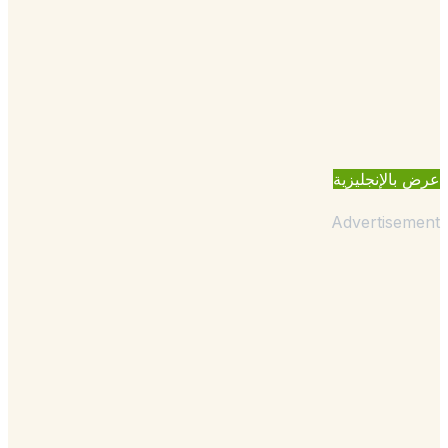
بالإنجليزية
Advertisem