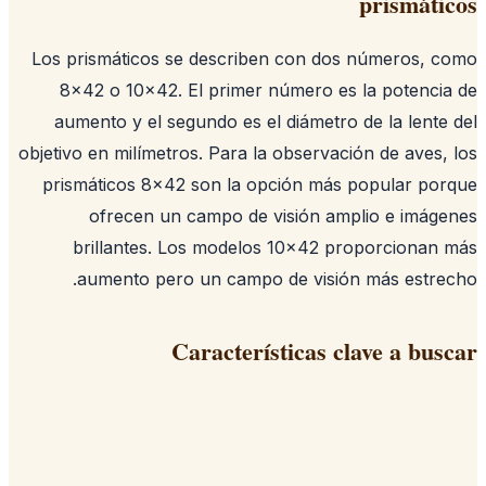
prismáti
Los prismáticos se describen con dos números, 
8x42 o 10x42. El primer número es la potenci
aumento y el segundo es el diámetro de la lente
objetivo en milímetros. Para la observación de aves,
prismáticos 8x42 son la opción más popular po
ofrecen un campo de visión amplio e imág
brillantes. Los modelos 10x42 proporcionan
aumento pero un campo de visión más estre
Características clave a bus