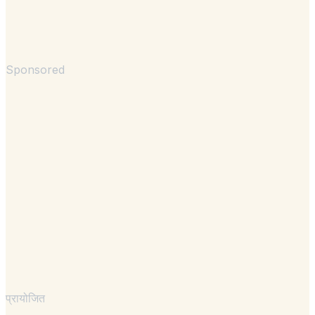
Sponsored
प्रायोजित