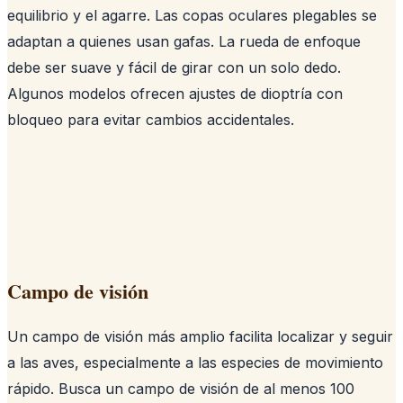
equilibrio y el agarre. Las copas oculares plegables se
adaptan a quienes usan gafas. La rueda de enfoque
debe ser suave y fácil de girar con un solo dedo.
Algunos modelos ofrecen ajustes de dioptría con
bloqueo para evitar cambios accidentales.
Campo de visión
Un campo de visión más amplio facilita localizar y seguir
a las aves, especialmente a las especies de movimiento
rápido. Busca un campo de visión de al menos 100