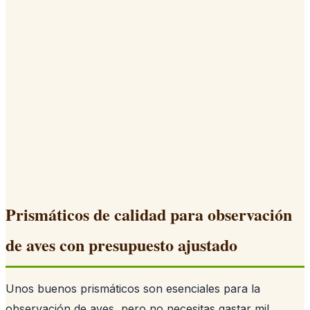
Prismáticos de calidad para observación
de aves con presupuesto ajustado
Unos buenos prismáticos son esenciales para la
observación de aves, pero no necesitas gastar mil