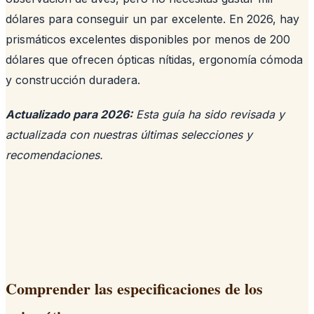
dólares para conseguir un par excelente. En 2026, hay
prismáticos excelentes disponibles por menos de 200
dólares que ofrecen ópticas nítidas, ergonomía cómoda
y construcción duradera.
Actualizado para 2026:
Esta guía ha sido revisada y
actualizada con nuestras últimas selecciones y
recomendaciones.
Comprender las especificaciones de los