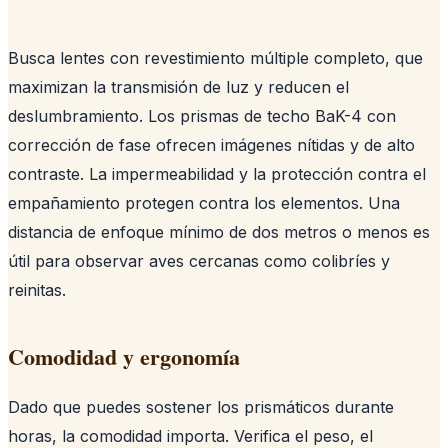
Busca lentes con revestimiento múltiple completo, que
maximizan la transmisión de luz y reducen el
deslumbramiento. Los prismas de techo BaK-4 con
corrección de fase ofrecen imágenes nítidas y de alto
contraste. La impermeabilidad y la protección contra el
empañamiento protegen contra los elementos. Una
distancia de enfoque mínimo de dos metros o menos es
útil para observar aves cercanas como colibríes y
reinitas.
Comodidad y ergonomía
Dado que puedes sostener los prismáticos durante
horas, la comodidad importa. Verifica el peso, el