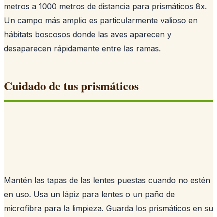
metros a 1000 metros de distancia para prismáticos 8x.
Un campo más amplio es particularmente valioso en
hábitats boscosos donde las aves aparecen y
desaparecen rápidamente entre las ramas.
Cuidado de tus prismáticos
Mantén las tapas de las lentes puestas cuando no estén
en uso. Usa un lápiz para lentes o un paño de
microfibra para la limpieza. Guarda los prismáticos en su