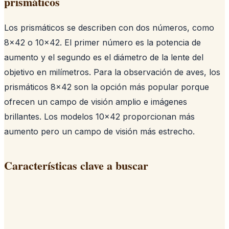
prismáticos
Los prismáticos se describen con dos números, como
8x42 o 10x42. El primer número es la potencia de
aumento y el segundo es el diámetro de la lente del
objetivo en milímetros. Para la observación de aves, los
prismáticos 8x42 son la opción más popular porque
ofrecen un campo de visión amplio e imágenes
brillantes. Los modelos 10x42 proporcionan más
aumento pero un campo de visión más estrecho.
Características clave a buscar