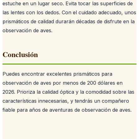
estuche en un lugar seco. Evita tocar las superficies de
las lentes con los dedos. Con el cuidado adecuado, unos
prismáticos de calidad durarán décadas de disfrute en la
observación de aves.
Conclusión
Puedes encontrar excelentes prismáticos para
observación de aves por menos de 200 dólares en
2026. Prioriza la calidad óptica y la comodidad sobre las
características innecesarias, y tendrás un compañero
fiable para años de aventuras de observación de aves.