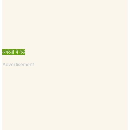
अंग्रेज़ी में देखें
Advertisement