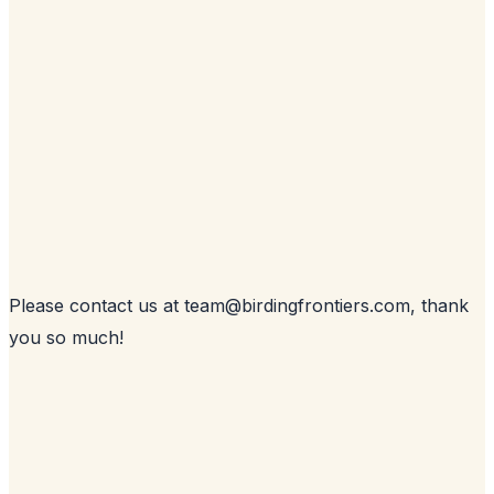
Please contact us at
team@
birdingfrontiers.com
, thank
you so much!