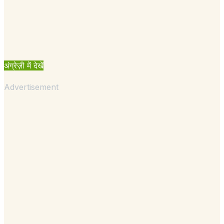
अंग्रेज़ी में देखें
Advertisement